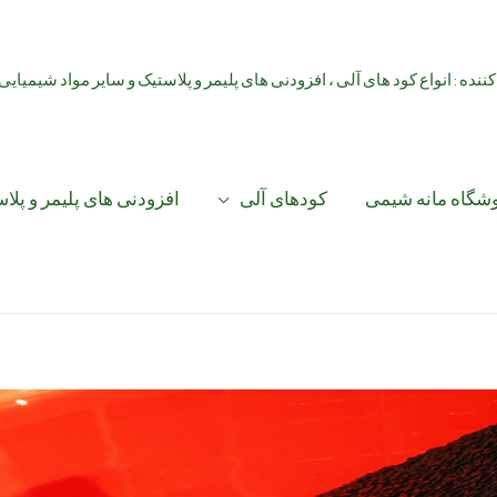
کننده : انواع کود های آلی ، افزودنی های پلیمر و پلاستیک و سایر مواد شیمیایی
شگاه مانه شیمی
کودهای آلی
افزودنی های پلیمر و پلا