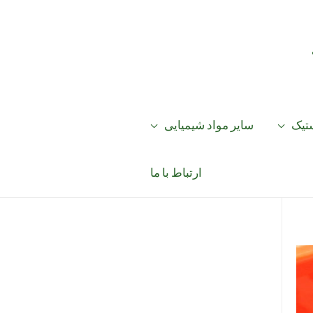
ستیک
سایر مواد شیمیایی
ارتباط با ما