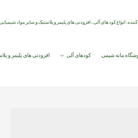
کننده : انواع کود های آلی ، افزودنی های پلیمر و پلاستیک و سایر مواد شیمیایی
شگاه مانه شیمی
کودهای آلی
افزودنی های پلیمر و پلا