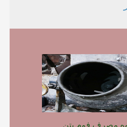
وه مصرف فوم بتن