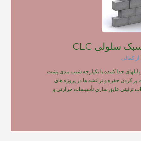
بک سلولی CLC
از
کمالی
 پانلهای جدا کننده یا یکپارچه شیب بندی پشت
ر کردن حفره و ترانشه ها در پروژه های
 تزئینی عایق سازی تأسیسات حرارتی و