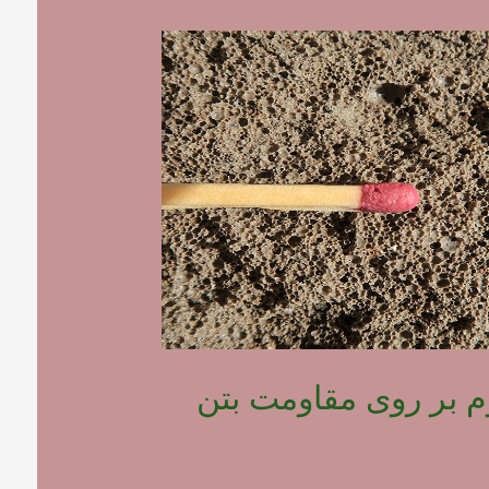
وم بر روی مقاومت بتن