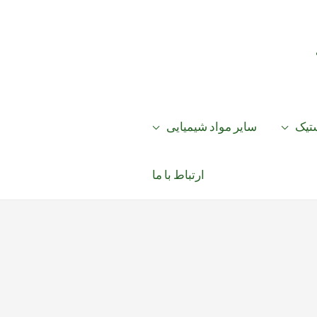
ستیک
سایر مواد شیمیایی
ارتباط با ما