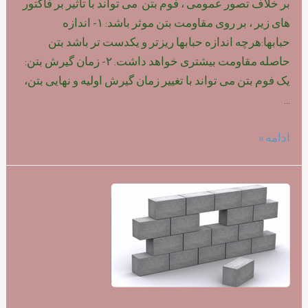
بر خلاف تصور عمومی ، فوم بتن می تواند با تاثیر بر فاکتور
های زیر ، بر روی مقاومت بتن موثر باشد: ۱- اندازه
حبابها:هرچه اندازه حبابها ریزتر و یکدست تر باشد بتن
حاصله مقاومت بیشتری خواهد داشت. ۲- زمان گیرش بتن:
یک فوم بتن می تواند با تغییر زمان گیرش اولیه و نهایی بتن،
…
تاثیر
ادامه »
نوع
فوم
بر
روی
مقاومت
بتن
سبک