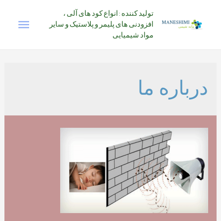
رش
تولید کننده : انواع کود های آلی ،
فهرس
ه
افزودنی های پلیمر و پلاستیک و سایر
حتوا
مواد شیمیایی
اصلی
درباره ما