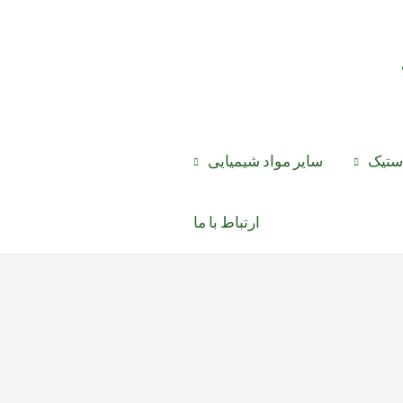
استیک
سایر مواد شیمیایی
ارتباط با ما