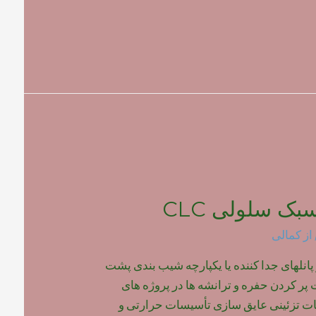
بک سلولی CLC
از
کمالی
 پانلهای جدا کننده یا یکپارچه شیب بندی پشت
ر کردن حفره و ترانشه ها در پروژه های
 تزئینی عایق سازی تأسیسات حرارتی و