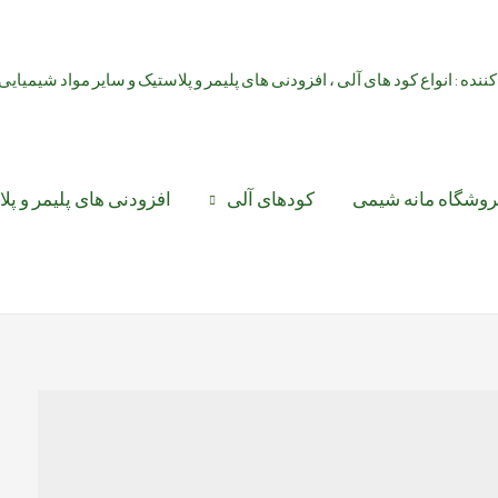
کننده : انواع کود های آلی ، افزودنی های پلیمر و پلاستیک و سایر مواد شیمیایی
روشگاه مانه شیمی
کودهای آلی
افزودنی های پلیمر و پل