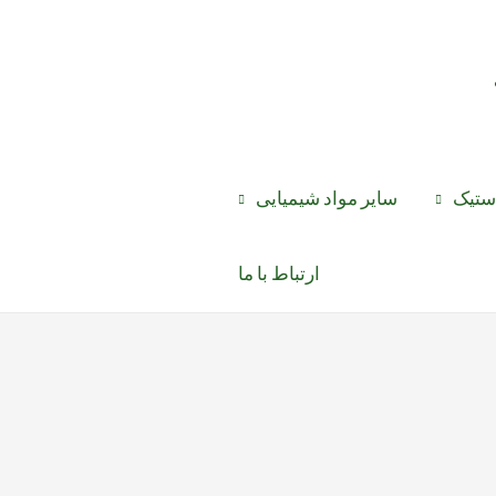
استیک
سایر مواد شیمیایی
ارتباط با ما