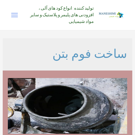
رش
تولید کننده : انواع کود های آلی ،
فهرس
ه
افزودنی های پلیمر و پلاستیک و سایر
حتوا
مواد شیمیایی
اصلی
ساخت فوم بتن