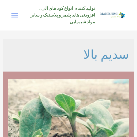
رش
تولید کننده : انواع کود های آلی ،
فهرس
ه
افزودنی های پلیمر و پلاستیک و سایر
حتوا
مواد شیمیایی
اصلی
سدیم بالا