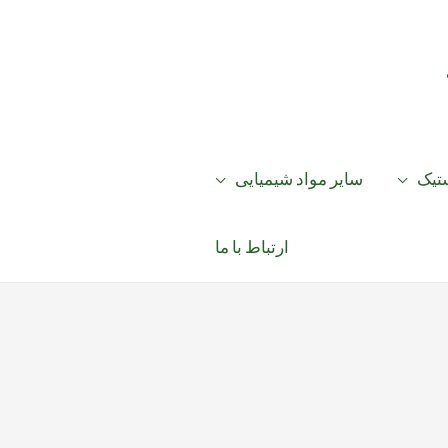
ستیک
سایر مواد شیمیایی
ارتباط با ما