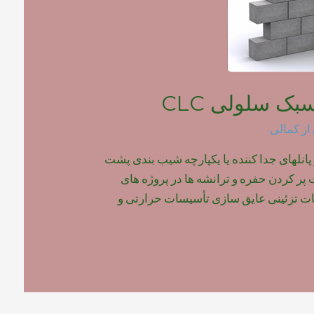
بک سلولی CLC
از
کمالی
 پانلهای جدا کننده یا یکپارچه شیب بندی پشت
ر کردن حفره و ترانشه ها در پروژه های
 تزئینی عایق سازی تأسیسات حرارتی و