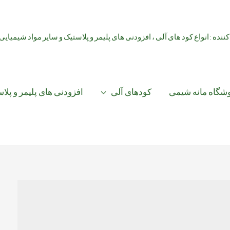
کننده : انواع کود های آلی ، افزودنی های پلیمر و پلاستیک و سایر مواد شیمیایی
شگاه مانه شیمی
کودهای آلی
افزودنی های پلیمر و پلا