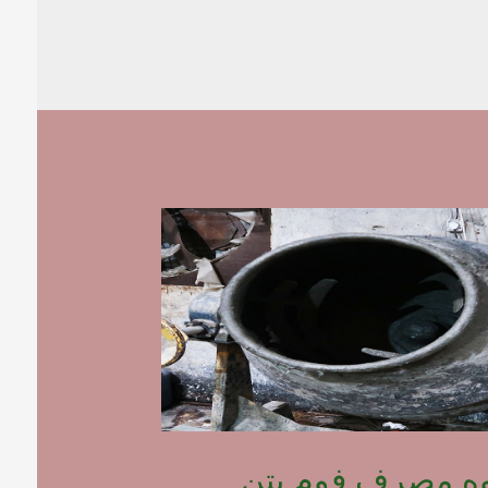
وه مصرف فوم بتن