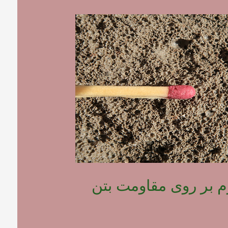
وم بر روی مقاومت بتن