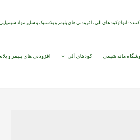
کننده : انواع کود های آلی ، افزودنی های پلیمر و پلاستیک و سایر مواد شیمیایی
شگاه مانه شیمی
کودهای آلی
افزودنی های پلیمر و پلا