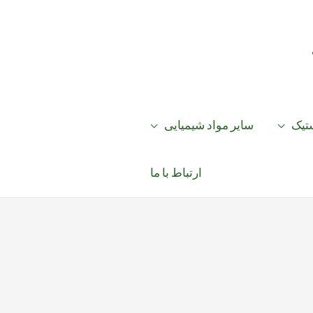
ستیک
سایر مواد شیمیایی
ارتباط با ما