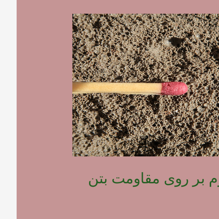
وم بر روی مقاومت بتن