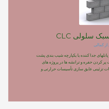
بک سلولی CLC
از
کمالی
 پانلهای جدا کننده یا یکپارچه شیب بندی پشت
ر کردن حفره و ترانشه ها در پروژه های
 تزئینی عایق سازی تأسیسات حرارتی و