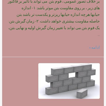
بر خلاف تصور عمومی ، فوم بتن می تواند با تاثیر بر فاکتور
های زیر ، بر روی مقاومت بتن موثر باشد: ۱- اندازه
حبابها:هرچه اندازه حبابها ریزتر و یکدست تر باشد بتن
حاصله مقاومت بیشتری خواهد داشت. ۲- زمان گیرش بتن:
یک فوم بتن می تواند با تغییر زمان گیرش اولیه و نهایی بتن،
…
تاثیر
ادامه »
نوع
فوم
بر
روی
مقاومت
بتن
سبک