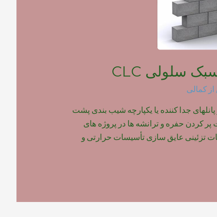
بک سلولی CLC
از
کمالی
 پانلهای جدا کننده یا یکپارچه شیب بندی پشت
ر کردن حفره و ترانشه ها در پروژه های
 تزئینی عایق سازی تأسیسات حرارتی و