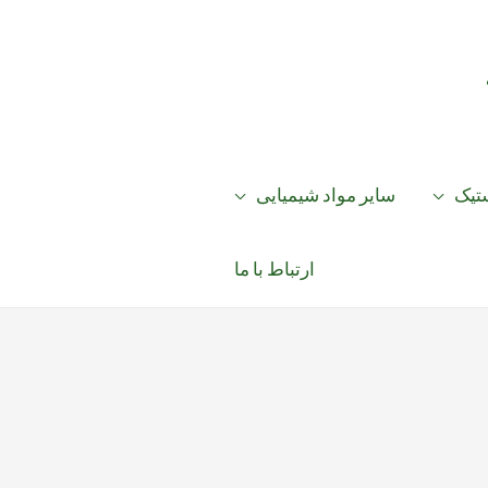
ستیک
سایر مواد شیمیایی
ارتباط با ما