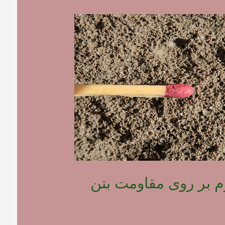
وم بر روی مقاومت بتن