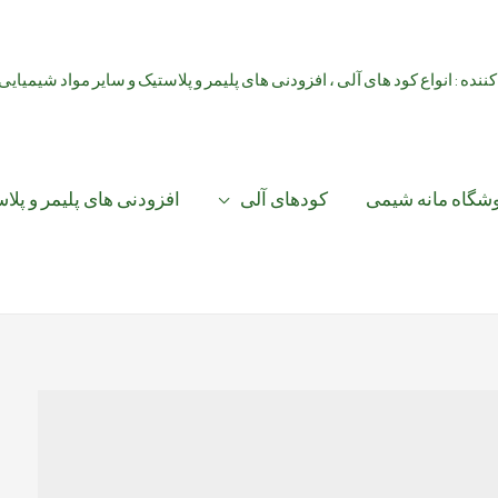
کننده : انواع کود های آلی ، افزودنی های پلیمر و پلاستیک و سایر مواد شیمیایی
شگاه مانه شیمی
کودهای آلی
افزودنی های پلیمر و پلا