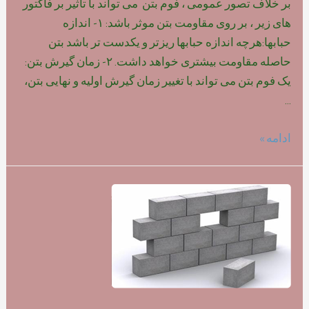
بر خلاف تصور عمومی ، فوم بتن می تواند با تاثیر بر فاکتور
های زیر ، بر روی مقاومت بتن موثر باشد: ۱- اندازه
حبابها:هرچه اندازه حبابها ریزتر و یکدست تر باشد بتن
حاصله مقاومت بیشتری خواهد داشت. ۲- زمان گیرش بتن:
یک فوم بتن می تواند با تغییر زمان گیرش اولیه و نهایی بتن،
…
تاثیر
ادامه »
نوع
فوم
بر
روی
مقاومت
بتن
سبک