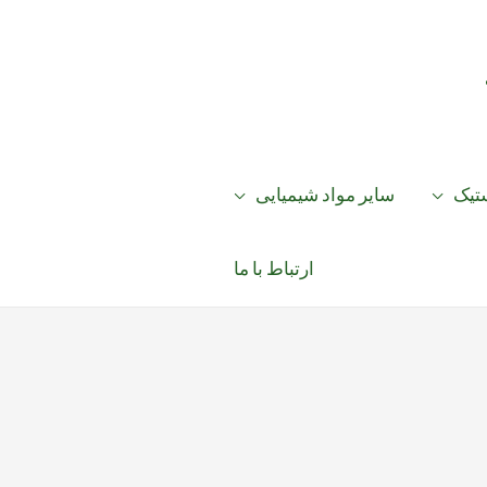
ستیک
سایر مواد شیمیایی
ارتباط با ما