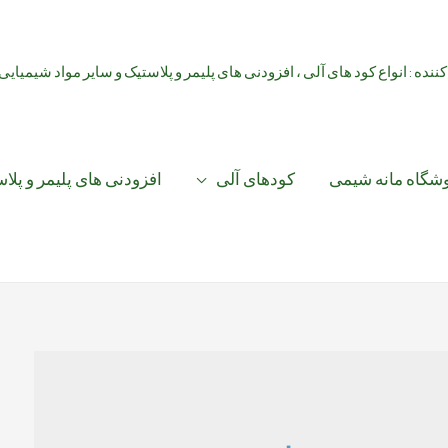
کننده : انواع کود های آلی ، افزودنی های پلیمر و پلاستیک و سایر مواد شیمیایی
شگاه مانه شیمی
کودهای آلی
افزودنی های پلیمر و پلا