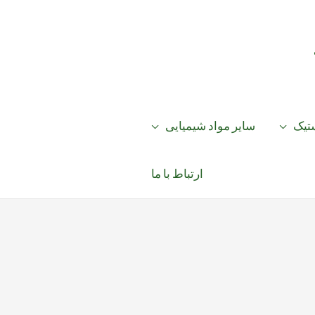
ستیک
سایر مواد شیمیایی
ارتباط با ما