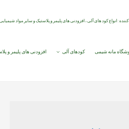
کننده : انواع کود های آلی ، افزودنی های پلیمر و پلاستیک و سایر مواد شیمیایی
شگاه مانه شیمی
کودهای آلی
افزودنی های پلیمر و پلا