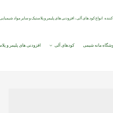
کننده : انواع کود های آلی ، افزودنی های پلیمر و پلاستیک و سایر مواد شیمیایی
شگاه مانه شیمی
کودهای آلی
افزودنی های پلیمر و پلا