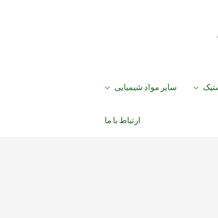
ستیک
سایر مواد شیمیایی
ارتباط با ما