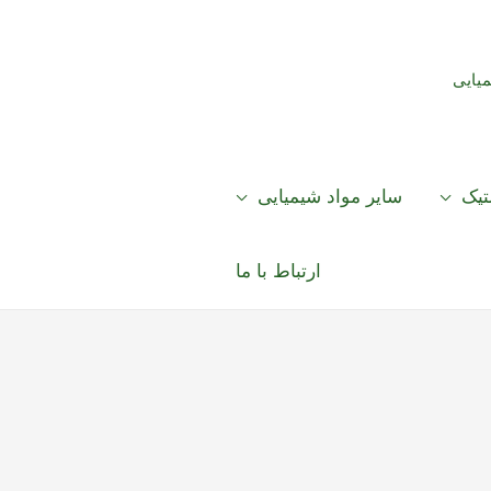
میایی
تیک
سایر مواد شیمیایی
ارتباط با ما