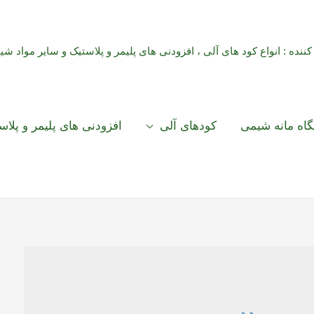
 کننده : انواع کود های آلی ، افزودنی های پلیمر و پلاستیک و سایر مواد شی
اه مانه شیمی
کودهای آلی
افزودنی های پلیمر و پلاس