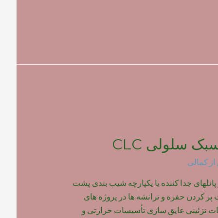
بک سلولی CLC
از
کمالی
 پانلهای جدا کننده یا یکپارچه شیب بندی پشت
ر کردن حفره و ترانشه ها در پروژه های
 تزئینی عایق سازی تأسیسات حرارتی و