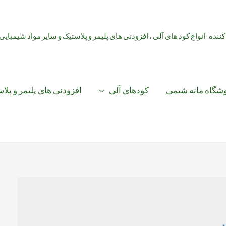
کننده : انواع کود های آلی ، افزودنی های پلیمر و پلاستیک و سایر مواد شیمیایی
شگاه مانه شیمی
کودهای آلی
افزودنی های پلیمر و پلا