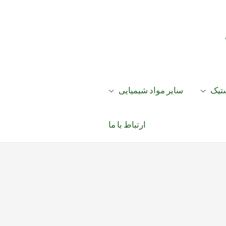
ستیک
سایر مواد شیمیایی
ارتباط با ما