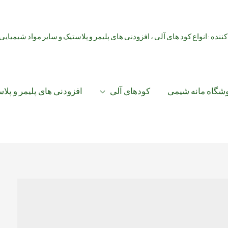
کننده : انواع کود های آلی ، افزودنی های پلیمر و پلاستیک و سایر مواد شیمیایی
شگاه مانه شیمی
کودهای آلی
افزودنی های پلیمر و پلا