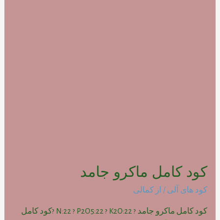
کود کامل ماکرو جامد
کود های آلی
/ از
کمالی
کود کامل ماکرو جامد ? N:22 ? P2O5:22 ? K2O:22 ?کود کامل