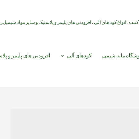
کننده : انواع کود های آلی ، افزودنی های پلیمر و پلاستیک و سایر مواد شیمیایی
شگاه مانه شیمی
کودهای آلی
افزودنی های پلیمر و پلا