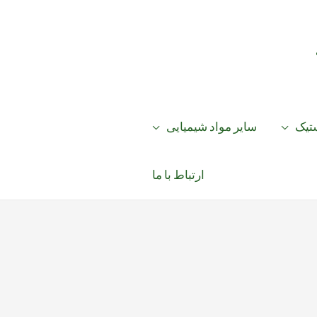
ستیک
سایر مواد شیمیایی
ارتباط با ما