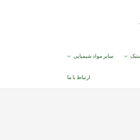
ستیک
سایر مواد شیمیایی
ارتباط با ما