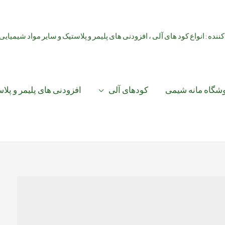
کننده : انواع کود های آلی ، افزودنی های پلیمر و پلاستیک و سایر مواد شیمیایی
شگاه مانه شیمی
کودهای آلی
افزودنی های پلیمر و پلا