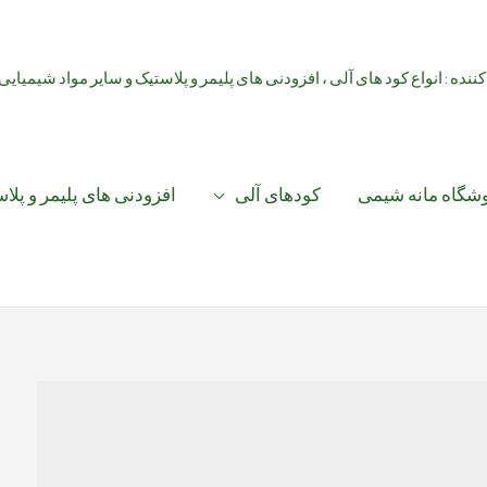
کننده : انواع کود های آلی ، افزودنی های پلیمر و پلاستیک و سایر مواد شیمیایی
شگاه مانه شیمی
کودهای آلی
افزودنی های پلیمر و پلا