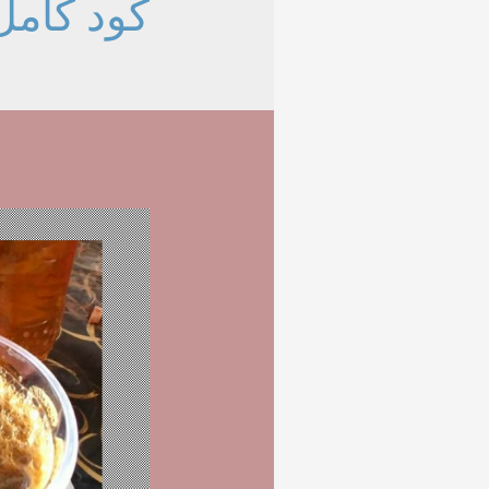
کود کامل