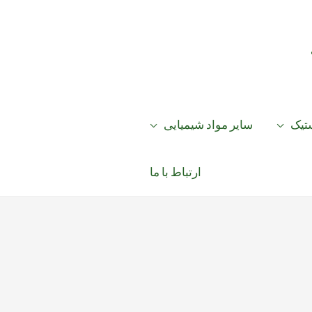
ستیک
سایر مواد شیمیایی
ارتباط با ما