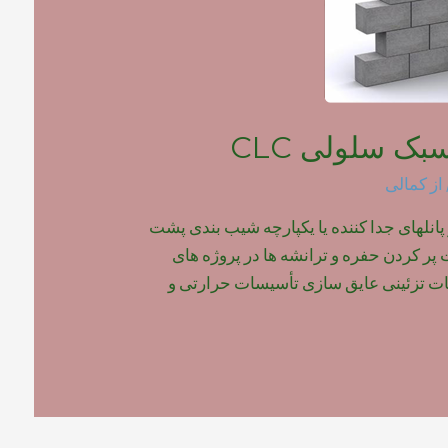
بک سلولی CLC
از
کمالی
 پانلهای جدا کننده یا یکپارچه شیب بندی پشت
ر کردن حفره و ترانشه ها در پروژه های
 تزئینی عایق سازی تأسیسات حرارتی و