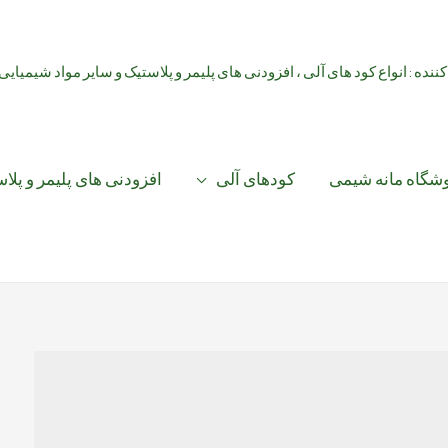
کننده : انواع کود های آلی ، افزودنی های پلیمر و پلاستیک و سایر مواد شیمیایی
شگاه مانه شیمی
کودهای آلی
افزودنی های پلیمر و پلا