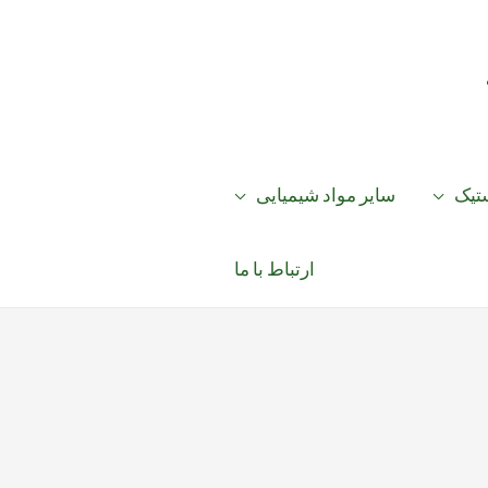
ستیک
سایر مواد شیمیایی
ارتباط با ما