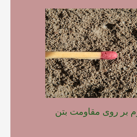
وم بر روی مقاومت بتن