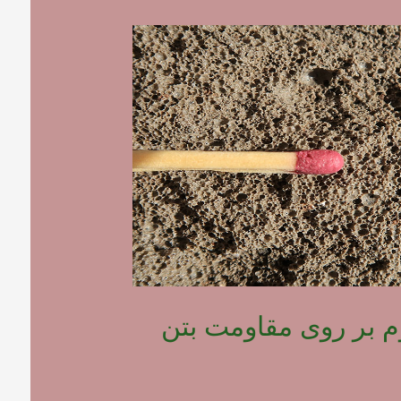
وم بر روی مقاومت بتن