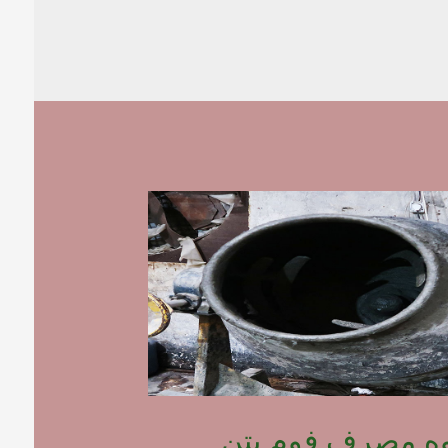
وه مصرف فوم بتن