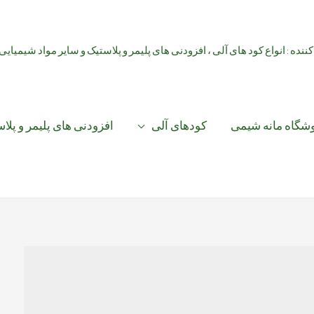
کننده : انواع کود های آلی ، افزودنی های پلیمر و پلاستیک و سایر مواد شیمیایی
شگاه مانه شیمی
کودهای آلی
افزودنی های پلیمر و پلا