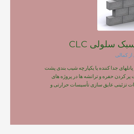
بک سلولی CLC
از
کمالی
 پانلهای جدا کننده یا یکپارچه شیب بندی پشت
ر کردن حفره و ترانشه ها در پروژه های
 تزئینی عایق سازی تأسیسات حرارتی و