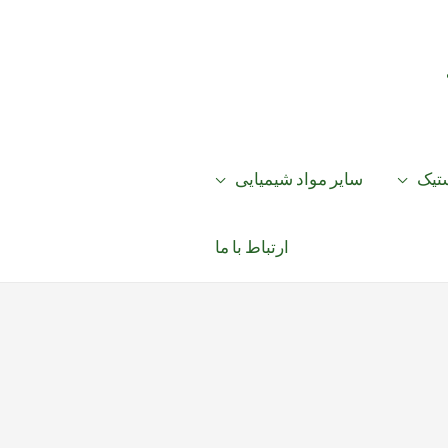
ستیک
سایر مواد شیمیایی
ارتباط با ما