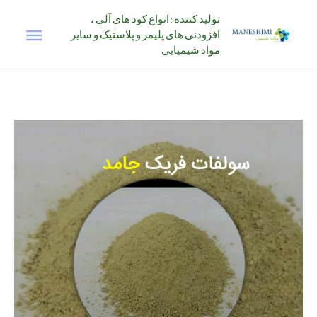
رش
تولید کننده : انواع کود های آلی ،
فهرس
ه
افزودنی های پلیمر و پلاستیک و سایر
حتوا
مواد شیمیایی
اصلی