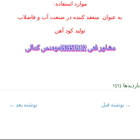
موارد استفاده :
به عنوان منعقد کننده در صنعت آب و فاضلاب
تولید کود آهن
بازدیدها: 1513
اهبری
→
نوشته قبل
نوشته بعد
←
وشته