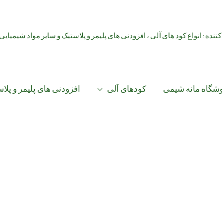
کننده : انواع کود های آلی ، افزودنی های پلیمر و پلاستیک و سایر مواد شیمیایی
شگاه مانه شیمی
کودهای آلی
افزودنی های پلیمر و پلا