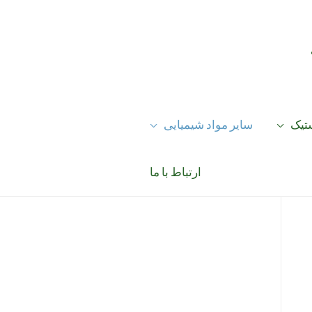
ستیک
سایر مواد شیمیایی
ارتباط با ما