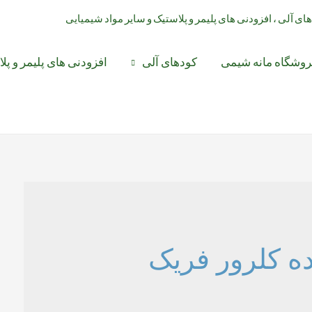
د های آلی ، افزودنی های پلیمر و پلاستیک و سایر مواد شیمیایی
روشگاه مانه شیمی
کودهای آلی
افزودنی های پلیمر و پل
ده کلرور فریک