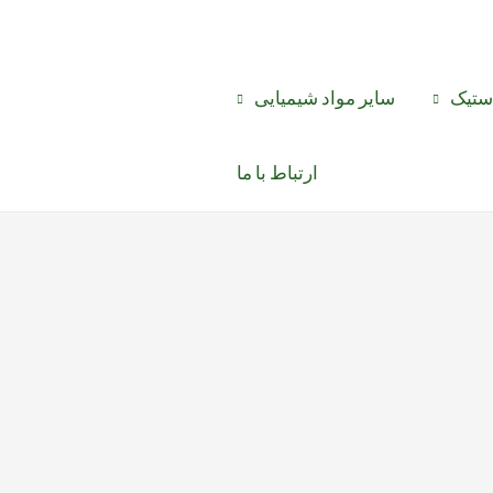
استیک
سایر مواد شیمیایی
ارتباط با ما