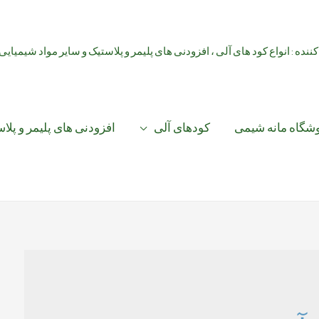
کننده : انواع کود های آلی ، افزودنی های پلیمر و پلاستیک و سایر مواد شیمیایی
شگاه مانه شیمی
کودهای آلی
افزودنی های پلیمر و پلا