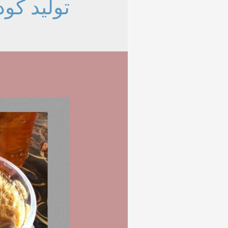
تولید کود