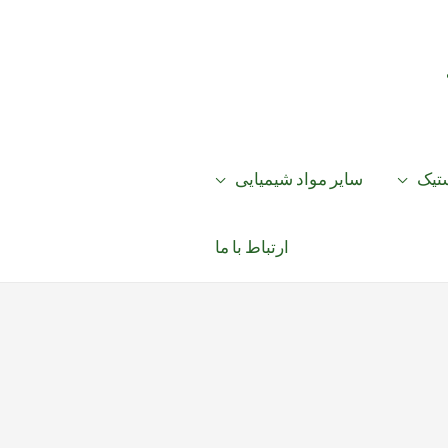
ستیک
سایر مواد شیمیایی
ارتباط با ما